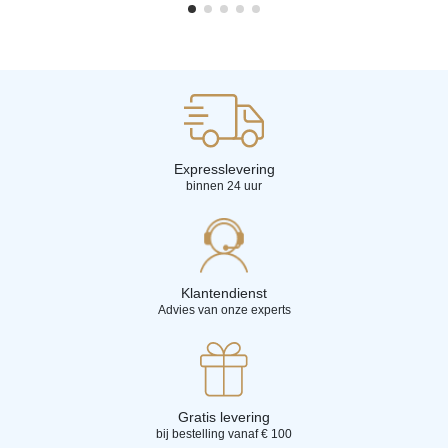
Expresslevering
binnen 24 uur
Klantendienst
Advies van onze experts
Gratis levering
bij bestelling vanaf € 100