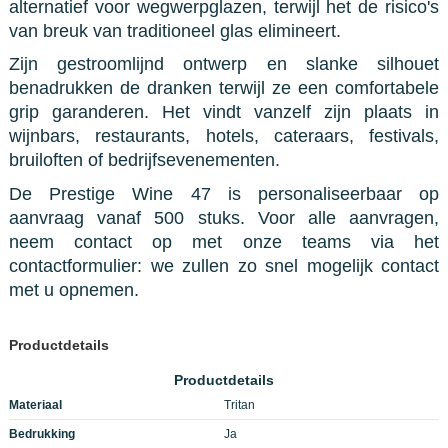
alternatief voor wegwerpglazen, terwijl het de risico's
van breuk van traditioneel glas elimineert.
Zijn gestroomlijnd ontwerp en slanke silhouet
benadrukken de dranken terwijl ze een comfortabele
grip garanderen. Het vindt vanzelf zijn plaats in
wijnbars, restaurants, hotels, cateraars, festivals,
bruiloften of bedrijfsevenementen.
De Prestige Wine 47 is personaliseerbaar op
aanvraag vanaf 500 stuks. Voor alle aanvragen,
neem contact op met onze teams via het
contactformulier: we zullen zo snel mogelijk contact
met u opnemen.
Productdetails
Productdetails
Materiaal
Tritan
Bedrukking
Ja