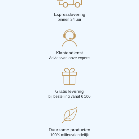
Expresslevering
binnen 24 uur
Klantendienst
Advies van onze experts
Gratis levering
bij bestelling vanaf € 100
Duurzame producten
100% milieuvriendelijk