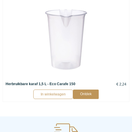
Herbruikbare karaf 1,5 L - Eco Carafe 150
€ 2,24
Ontdek
In winkelwagen