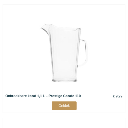
Onbreekbare karaf 1,1 L – Prestige Carafe 110
€ 9,99
Ontdek