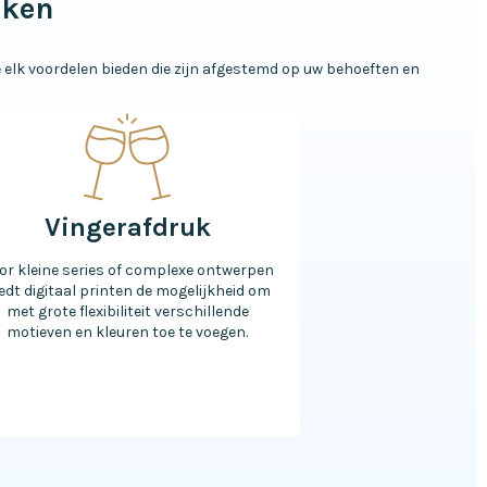
eken
elk voordelen bieden die zijn afgestemd op uw behoeften en
Vingerafdruk
or kleine series of complexe ontwerpen
edt digitaal printen de mogelijkheid om
met grote flexibiliteit verschillende
motieven en kleuren toe te voegen.