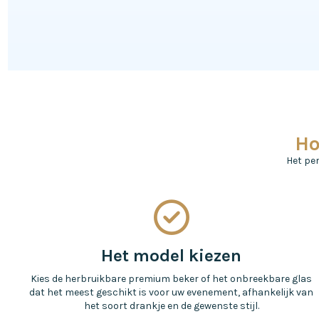
Ho
Het pe
Het model kiezen
Kies de herbruikbare premium beker of het onbreekbare glas
dat het meest geschikt is voor uw evenement, afhankelijk van
het soort drankje en de gewenste stijl.