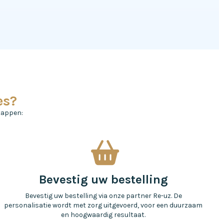
es?
tappen:
Bevestig uw bestelling
Bevestig uw bestelling via onze partner Re-uz. De
personalisatie wordt met zorg uitgevoerd, voor een duurzaam
en hoogwaardig resultaat.