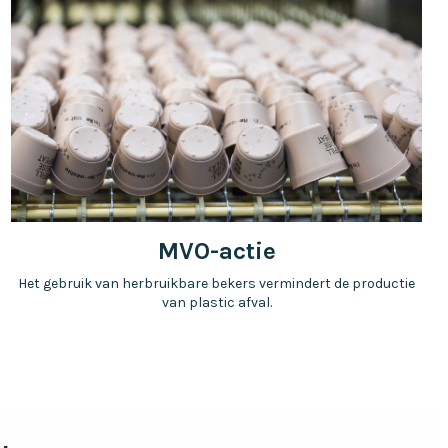
MVO-actie
Het gebruik van herbruikbare bekers vermindert de productie
van plastic afval.