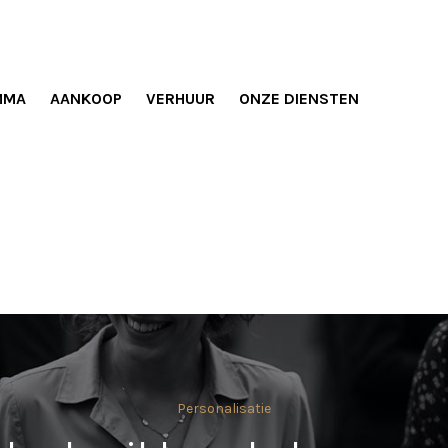
MMA
AANKOOP
VERHUUR
ONZE DIENSTEN
Personalisatie