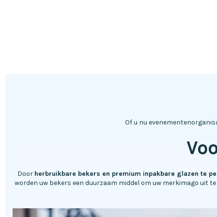
Of u nu evenementenorganisato
Voo
Door
herbruikbare bekers en premium inpakbare glazen te pe
worden uw bekers een duurzaam middel om uw merkimago uit te d