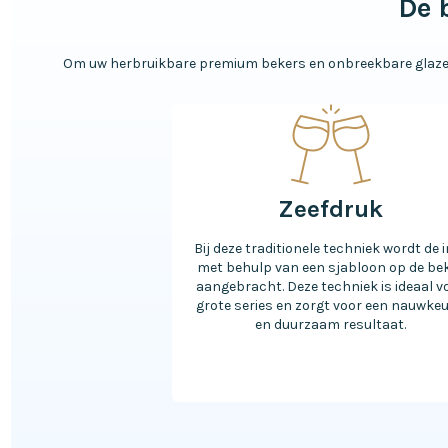
De 
Om uw herbruikbare premium bekers en onbreekbare glazen t
Zeefdruk
Bij deze traditionele techniek wordt de 
met behulp van een sjabloon op de be
aangebracht. Deze techniek is ideaal v
grote series en zorgt voor een nauwkeu
en duurzaam resultaat.