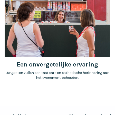
Een onvergetelijke ervaring
Uw gasten zullen een tastbare en esthetische herinnering aan
het evenement behouden.