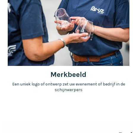
Merkbeeld
Een uniek logo of ontwerp zet uw evenement of bedrijf in de
schijnwerpers