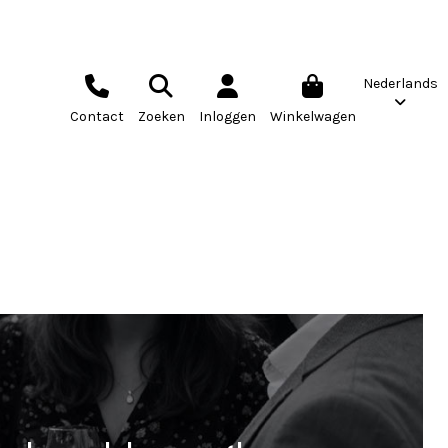
Nederlands
Contact
Zoeken
Inloggen
Winkelwagen