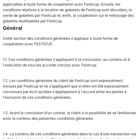
applicables à toute forme de coopération avec Festicup. Ensuite, les
conditions relatives à la location de gobelets de Festicup sont discutées, la
vente de gobelets par Festicup et, enfin, la coopération sur le nettoyage des
gobelets réutilisables par Festicup.
Général
Cette section des conditions générales s'applique à toute forme de
coopération avec FESTICUP.
1.1. Ces conditions générales s'appliquent à la conclusion, au contenu et à
l'exécution de tous les accords conclus avec Festicup.
1.2. Les conditions générales du client de Festicup sont expressément
exclues par Festicup et ne s'appliquent que si elles ont été expressément
convenues par écrit qu'elles s'appliqueront à l'accord entre les parties à
l'exclusion de ces conditions générales.
1.3. Avant la conclusion d'un contrat, le client a la possibilité de se familiariser
avec le contenu des présentes conditions générales.
1.4. Le contenu de ces conditions générales dans le cas d'une transaction via