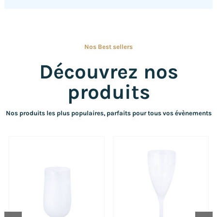
Nos Best sellers
Découvrez nos
produits
Nos produits les plus populaires, parfaits pour tous vos évènements