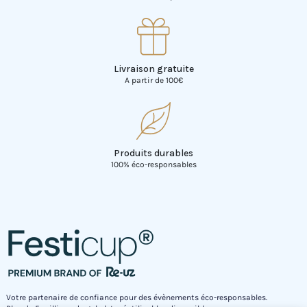
Livraison gratuite
A partir de 100€
Produits durables
100% éco-responsables
Votre partenaire de confiance pour des évènements éco-responsables.