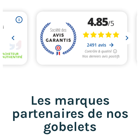
Les marques
partenaires de nos
gobelets