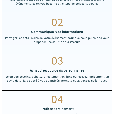
événement, selon vos besoins et le type de boissons servies
Communiquez vos informations
Partagez les détails clés de votre événement pour que nous puissions vous
proposer une solution sur-mesure
Achat direct ou devis personnalisé
Selon vos besoins, achetez directement en ligne ou recevez rapidement un
devis détaillé, adapté à vos quantités, formats et exigences spécifiques
Profitez sereinement