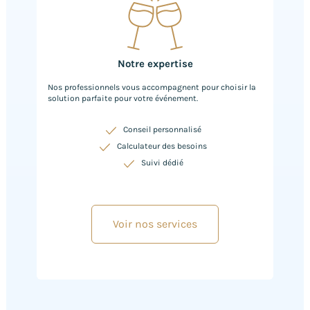
Notre expertise
Nos professionnels vous accompagnent pour choisir la
solution parfaite pour votre événement.
Conseil personnalisé
Calculateur des besoins
Suivi dédié
Voir nos services