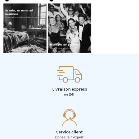
Livraison express
en 24h
Service client
Conseils d'expert