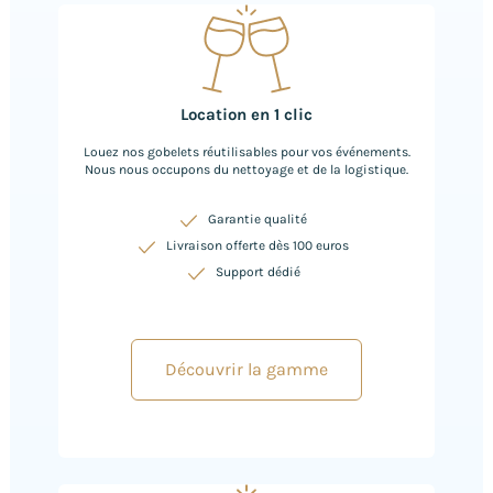
Location en 1 clic
Louez nos gobelets réutilisables pour vos événements.
Nous nous occupons du nettoyage et de la logistique.
Garantie qualité
Livraison offerte dès 100 euros
Support dédié
Découvrir la gamme