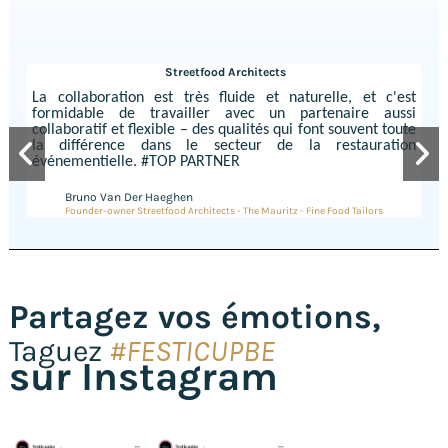
Streetfood Architects
La collaboration est très fluide et naturelle, et c'est
formidable de travailler avec un partenaire aussi
collaboratif et flexible – des qualités qui font souvent toute
la différence dans le secteur de la restauration
événementielle. #TOP PARTNER
Bruno Van Der Haeghen
Founder-owner Streetfood Architects - The Mauritz - Fine Food Tailors
Partagez vos émotions,
Taguez
#FESTICUPBE
sur Instagram