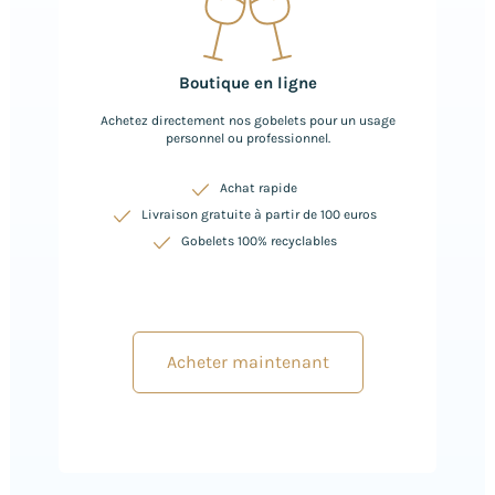
Boutique en ligne
Achetez directement nos gobelets pour un usage
personnel ou professionnel.
Achat rapide
Livraison gratuite à partir de 100 euros
Gobelets 100% recyclables
Acheter maintenant