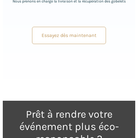
Nous prenons en charge la livraison et la récupération des gobelets
Essayez dès maintenant
Prêt à rendre votre
événement plus éco-