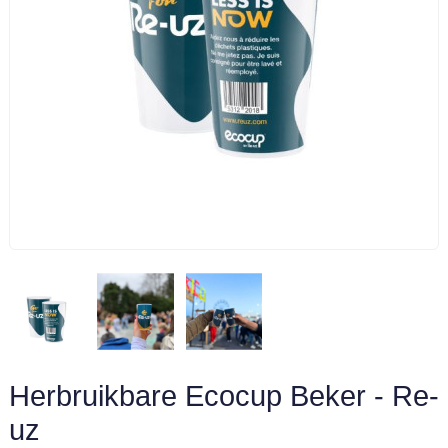
Herbruikbare Ecocup Beker - Re-
uz