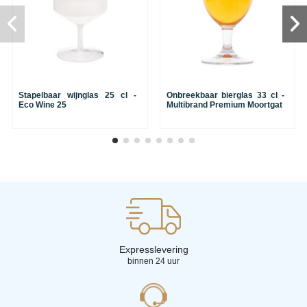
Stapelbaar wijnglas 25 cl -
Onbreekbaar bierglas 33 cl -
Eco Wine 25
Multibrand Premium Moortgat
Expresslevering
binnen 24 uur