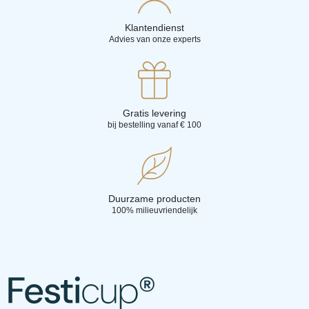
Klantendienst
Advies van onze experts
Gratis levering
bij bestelling vanaf € 100
Duurzame producten
100% milieuvriendelijk