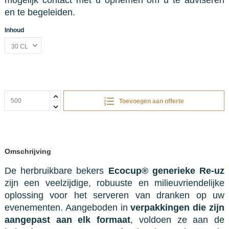
en te begeleiden.
Inhoud
Toevoegen aan offerte
Omschrijving
De herbruikbare bekers
Ecocup® generieke Re-uz
zijn een veelzijdige, robuuste en milieuvriendelijke
oplossing voor het serveren van dranken op uw
evenementen. Aangeboden in
verpakkingen die zijn
aangepast aan elk formaat
, voldoen ze aan de